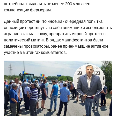
потребовал выделить не менее 200 млн леев
компенсации фермерам.
Данный протест ничто иное, как очередная попытка
оппозиции перетянуть на себя внимание и использовать
аграриев как массовку, превратить мирный протест в
политический митинг. В рядах манифестантов были
замечены провокаторы, ранее принимавшие активное
участие в митингах комбатантов.