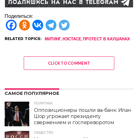
Поделиться:
RELATED TOPICS:
,
,
МИТИНГ
НЭСТАСЕ
ПРОТЕСТ В КАУШАНАХ
CLICK TO COMMENT
САМОЕ ПОПУЛЯРНОЕ
ПОЛИТИКА
Оппозиционеры пошли ва-банк: Илан
Шор угрожает президенту
свержением и госпереворотом
ОБЩЕСТВО