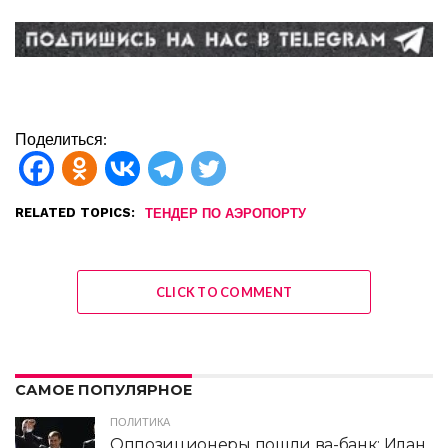
Поделиться:
RELATED TOPICS:
ТЕНДЕР ПО АЭРОПОРТУ
CLICK TO COMMENT
САМОЕ ПОПУЛЯРНОЕ
ПОЛИТИКА
Оппозиционеры пошли ва-банк: Илан