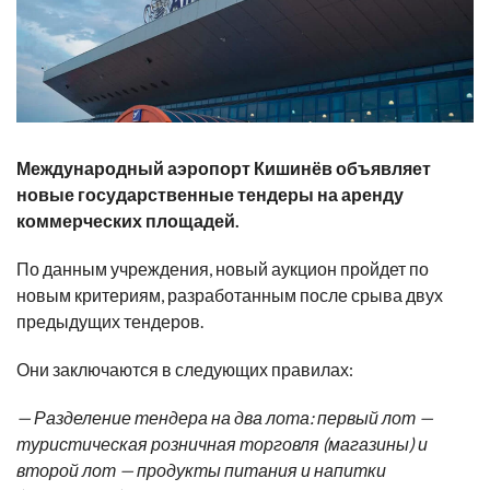
Международный аэропорт Кишинёв объявляет
новые государственные тендеры на аренду
коммерческих площадей.
По данным учреждения, новый аукцион пройдет по
новым критериям, разработанным после срыва двух
предыдущих тендеров.
Они заключаются в следующих правилах:
— Разделение тендера на два лота: первый лот —
туристическая розничная торговля (магазины) и
второй лот — продукты питания и напитки