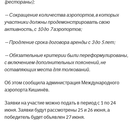
(рестораны);
— Сокращение количества аэропортов, в которых
участники должны продемонстрировать свою
активность, с 10 до 7 аэропортов;
— Продление срока договора аренды с 3 до 5 лет;
— Обязательные критерии были переформулированы,
с включением дополнительных пояснений, не
оставляющих места для толкований.
Об этом сообщила администрация Международного
аэропорта Кишинёв.
Заявки на участие можно подать в период с 1 по 24
июня. Заявки будут рассмотрены 25 и 26 июня, а
победитель будет объявлен 27 июня.