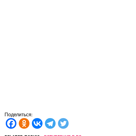
Поделиться: