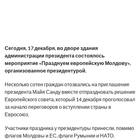
Сегодня, 17 декабря, во дворе здания
администрации президента состоялось
мероприятие «Празднуем европейскую Молдову»,
организованное президентурой.
Несколько сотен граждан отозвались на приглашение
президента Майя Санду вместе отпраздновать решение
Европейского совета, который 14 декабря проголосовал
за начало переговоров о вступлении страны в
Евросоюз.
Участники праздника у президентуры принесли, помимо
флагов Молдовы и ЕС, флаги Румынии и НАТО.