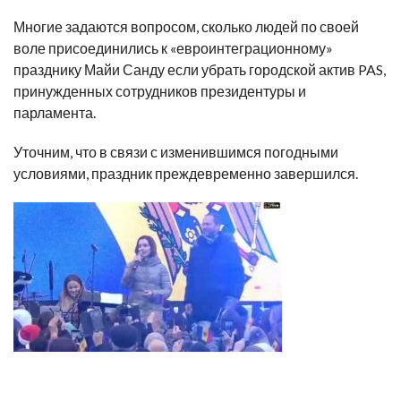
Многие задаются вопросом, сколько людей по своей
воле присоединились к «евроинтеграционному»
празднику Майи Санду если убрать городской актив PAS,
принужденных сотрудников президентуры и
парламента.
Уточним, что в связи с изменившимся погодными
условиями, праздник преждевременно завершился.