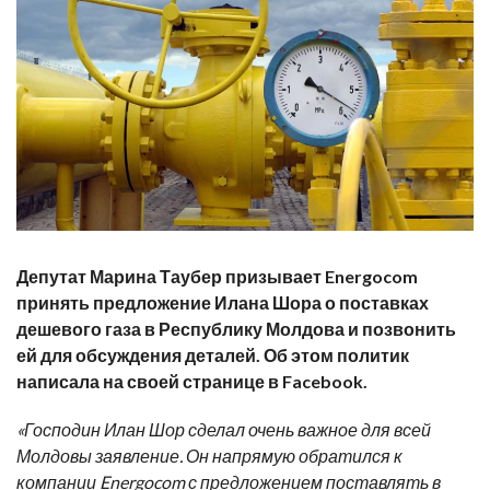
Депутат Марина Таубер призывает Energocom
принять предложение Илана Шора о поставках
дешевого газа в Республику Молдова и позвонить
ей для обсуждения деталей. Об этом политик
написала на своей странице в Facebook.
«Господин Илан Шор сделал очень важное для всей
Молдовы заявление. Он напрямую обратился к
компании Energocom с предложением поставлять в