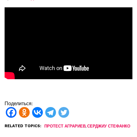
Поделиться:
RELATED TOPICS:
,
ПРОТЕСТ АГРАРИЕВ
СЕРДЖИУ СТЕФАНКО