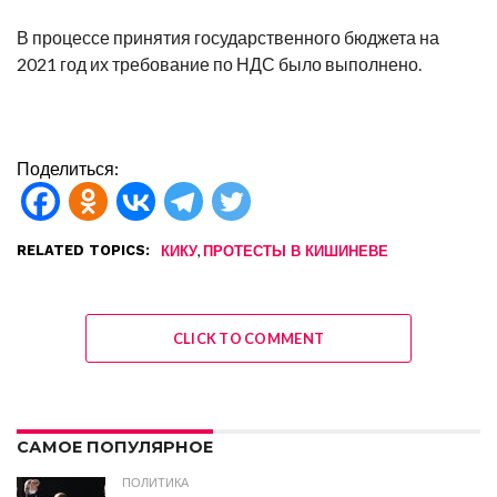
В процессе принятия государственного бюджета на
2021 год их требование по НДС было выполнено.
Поделиться:
RELATED TOPICS:
,
КИКУ
ПРОТЕСТЫ В КИШИНЕВЕ
CLICK TO COMMENT
САМОЕ ПОПУЛЯРНОЕ
ПОЛИТИКА