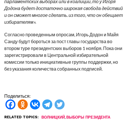
парламентских выборах или в коалиции, то у Игоря
Додона будет достаточно широкая свобода действий
и он сможет многое сделать. из того, что он обещает
избирателям».
Согласно проведенным опросам, Игорь Додон и Майя
Санду будут бороться за пост главы государства во
втором туре президентских выборов 1 ноября. Пока они
зарегистрировали в Центральной избирательной
комиссии только инициативные группы поддержки, но
без указания количества собранных подписей.
Поделиться:
RELATED TOPICS:
,
ВОЛНИЦКИЙ
ВЫБОРЫ ПРЕЗИДЕНТА