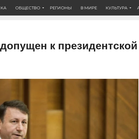
ИКА
ОБЩЕСТВО
РЕГИОНЫ
В МИРЕ
КУЛЬТУРА
 допущен к президентской