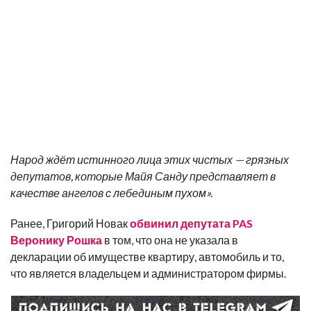
Народ ждёт истинного лица этих чистых — грязных
депутатов, которые Майя Санду представляет в
качестве ангелов с лебединым пухом».
Ранее, Григорий Новак
обвинил депутата PAS
Веронику Рошка
в том, что она не указала в
декларации об имуществе квартиру, автомобиль и то,
что является владельцем и администратором фирмы.