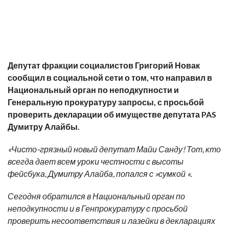
Депутат фракции социалистов Григорий Новак
сообщил в социальной сети о том, что направил в
Национальный орган по неподкупности и
Генеральную прокуратуру запросы, с просьбой
проверить декларации об имуществе депутата PAS
Думитру Алайбы.
«Чисто-грязный новый депутат Майи Санду! Тот, кто
всегда дает всем уроки честности с высоты
фейсбука, Думитру Алайба, попался с »сумкой «.
Сегодня обратился в Национальный орган по
неподкупности и в Генпрокуратуру с просьбой
проверить несоответствия и лазейки в декларациях