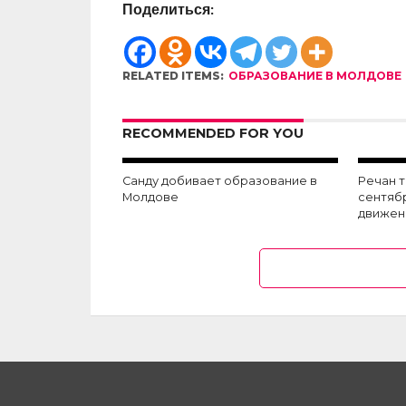
Поделиться:
RELATED ITEMS:
ОБРАЗОВАНИЕ В МОЛДОВЕ
RECOMMENDED FOR YOU
Санду добивает образование в
Речан 
Молдове
сентяб
движен