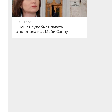
ПОЛИТИКА
Высшая судебная палата
отклонила иск Майи Санду