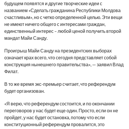
будущем появятся и другие творческие идеи с
названием «Сделать гражданина Республики Молдова
счастливым», но с четко определенной целью. Эти вещи
не имеют ничего общего с интересами граждан,
единственный интерес – любой ценой получить второй
мандат Майи Санду.
Проигрыш Майи Санду на президентских выборах
означает крах всего, что сегодня представляет собой
конструкция нынешнего правительства», — заявил Влад
Филат.
В то же время экс-премьер считает, что референдум
будет организован.
«Я верю, что референдум состоится, и по окончании
переговоров у нас будет еще один. Просто, если он не
пройдет, у нас будет остановка, потому что если
конституционный референдум провалится, это