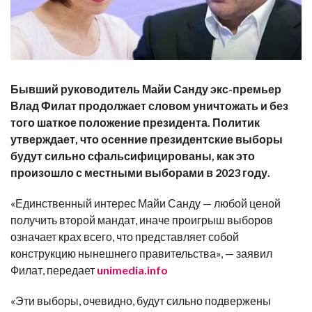
Бывший руководитель Майи Санду экс-премьер
Влад Филат продолжает словом уничтожать и без
того шаткое положение президента. Политик
утверждает, что осенние президентские выборы
будут сильно сфальсифицированы, как это
произошло с местными выборами в 2023 году.
«Единственный интерес Майи Санду — любой ценой
получить второй мандат, иначе проигрыш выборов
означает крах всего, что представляет собой
конструкцию нынешнего правительства», — заявил
Филат, передает
unimedia.info
«Эти выборы, очевидно, будут сильно подвержены