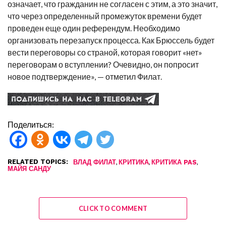
означает, что гражданин не согласен с этим, а это значит,
что через определенный промежуток времени будет
проведен еще один референдум. Необходимо
организовать перезапуск процесса. Как Брюссель будет
вести переговоры со страной, которая говорит «нет»
переговорам о вступлении? Очевидно, он попросит
новое подтверждение», — отметил Филат.
Поделиться:
RELATED TOPICS:
,
,
,
ВЛАД ФИЛАТ
КРИТИКА
КРИТИКА PAS
МАЙЯ САНДУ
CLICK TO COMMENT