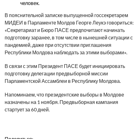
человек.
В пояснительной записке выпущенной госсекретарем
МИДЕИ в Парламенте Молдов Георге Леукэ говориться:
«Секретариат и Бюро ПАСЕ предпочитают начинать
подготовку заранее, в том числе в нынешней ситуации с
пандемией, даже при отсутствии приглашения
Республики Молдова наблюдать за этими выборами».
В связи с этим Президент ПАСЕ будет инициировать
подготовку делегации предвыборной миссии
Парламентской Ассамблеи в Республику Молдова.
Напоминаем, что президентские выборы в Молдове
назначены на 1 ноября. Предвыборная кампания
стартует за 60 дней.
Поделиться: