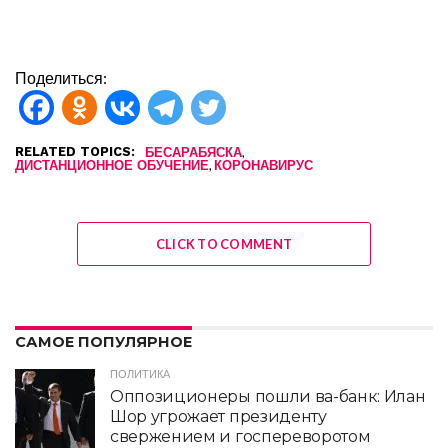
Поделиться:
RELATED TOPICS:
,
БЕСАРАБЯСКА
,
ДИСТАНЦИОННОЕ ОБУЧЕНИЕ
КОРОНАВИРУС
CLICK TO COMMENT
САМОЕ ПОПУЛЯРНОЕ
ПОЛИТИКА
Оппозиционеры пошли ва-банк: Илан
Шор угрожает президенту
свержением и госпереворотом