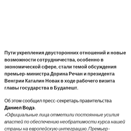
Пути укрепления двусторонних отношений и новые
возможности сотрудничества, особенно в
экономической сфере, стали темой обсуждения
премьер-министра Дорина Речан и президента
Венгрии Каталин Новак в ходе рабочего визита
главы государства в Будапешт.
Об этом сообщил пресс-секретарь правительства
Даниел Водэ
.
«Официальные лица отметили постоянные усилия
властей по обеспечению необратимости курса нашей
страны на европейскую интеграцию. Премьер-