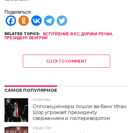
Поделиться:
RELATED TOPICS:
,
,
ВСТУПЛЕНИЕ В ЕС
ДОРИНА РЕЧАН
ПРЕЗИДЕНТ ВЕНГРИИ
CLICK TO COMMENT
САМОЕ ПОПУЛЯРНОЕ
ПОЛИТИКА
Оппозиционеры пошли ва-банк: Илан
Шор угрожает президенту
свержением и госпереворотом
ОБЩЕСТВО