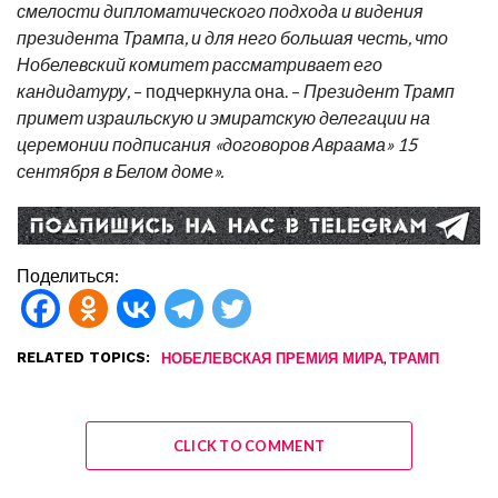
смелости дипломатического подхода и видения
президента Трампа, и для него большая честь, что
Нобелевский комитет рассматривает его
кандидатуру,
– подчеркнула она. –
Президент Трамп
примет израильскую и эмиратскую делегации на
церемонии подписания «договоров Авраама» 15
сентября в Белом доме».
Поделиться:
RELATED TOPICS:
,
НОБЕЛЕВСКАЯ ПРЕМИЯ МИРА
ТРАМП
CLICK TO COMMENT