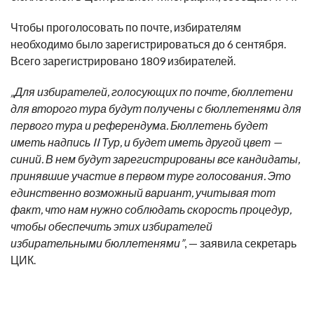
Чтобы проголосовать по почте, избирателям
необходимо было зарегистрироваться
до 6 сентября
.
Всего зарегистрировано
1809 избирателей.
„Для избирателей, голосующих по почте, бюллетени
для второго тура будут получены с бюллетенями для
первого тура и референдума. Бюллетень будет
иметь надпись II Тур, и будет иметь другой цвет —
синий. В нем будут зарегистрированы все кандидаты,
принявшие участие в первом туре голосования. Это
единственно возможный вариант, учитывая тот
факт, что нам нужно соблюдать скорость процедур,
чтобы обеспечить этих избирателей
избирательными бюллетенями”
, — заявила секретарь
ЦИК.