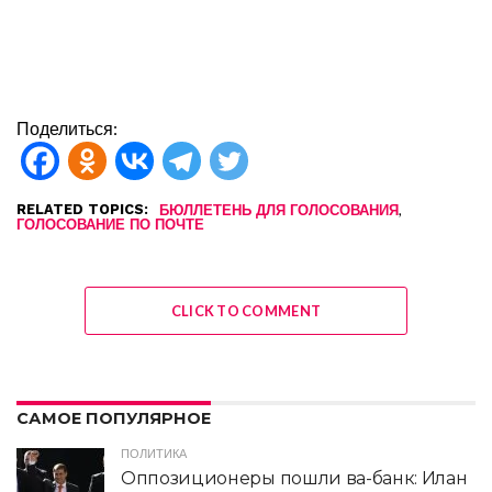
Поделиться:
RELATED TOPICS:
,
БЮЛЛЕТЕНЬ ДЛЯ ГОЛОСОВАНИЯ
ГОЛОСОВАНИЕ ПО ПОЧТЕ
CLICK TO COMMENT
САМОЕ ПОПУЛЯРНОЕ
ПОЛИТИКА
Оппозиционеры пошли ва-банк: Илан