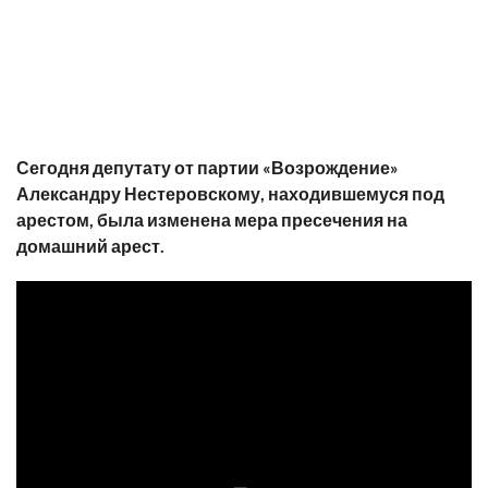
Сегодня депутату от партии «Возрождение»
Александру Нестеровскому, находившемуся под
арестом, была изменена мера пресечения на
домашний арест.