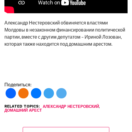
Александр Нестеровский обвиняется властями
Молдовы в незаконном финансировании политической
партии, вместе с другим депутатом – Ириной Лозован,
которая также находится под домашним арестом.
Поделиться:
RELATED TOPICS:
,
АЛЕКСАНДР НЕСТЕРОВСКИЙ
ДОМАШНИЙ АРЕСТ