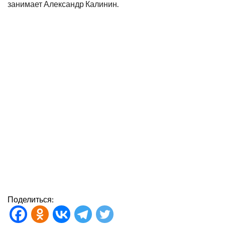
занимает Александр Калинин.
Поделиться: