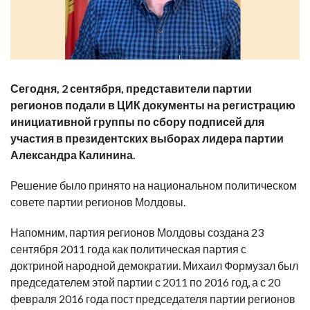
Сегодня, 2 сентября, представители партии
регионов подали в ЦИК документы на регистрацию
инициативной группы по сбору подписей для
участия в президентских выборах лидера партии
Александра Калинина.
Решение было принято на национальном политическом
совете партии регионов Молдовы.
Напомним, партия регионов Молдовы создана 23
сентября 2011 года как политическая партия с
доктриной народной демократии. Михаил Формузал был
председателем этой партии с 2011 по 2016 год, а с 20
февраля 2016 года пост председателя партии регионов