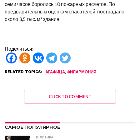
семи часов боролись 10 пожарных расчетов. По
предварительным оценкам спасателей, пострадало
около 3,5 тыс. м² здания.
Поделиться:
RELATED TOPICS:
,
АГАФИЦА
ФИЛАРМОНИЯ
CLICK TO COMMENT
САМОЕ ПОПУЛЯРНОЕ
ПОЛИТИКА