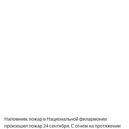
Напомним, пожар в Национальной филармонии
произошел пожар 24 сентября. С огнем на протяжении