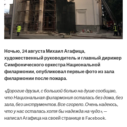
Ночью, 24 августа Михаил Агафица,
художественный руководитель и главный дирижер
Симфонического оркестра Национальной
филармонии, опубликовал первые фото из зала
филармонии после пожара.
«Дорогие друзья, с большой болью на душе сообщаю,
что Национальная филармония осталась без дома, без
зала, без инструментов. Все сгорело. Очень надеюсь,
что у нас осталась хотя бы надежда на чудо»,
—
написал Агафица на своей странице в Facebook.