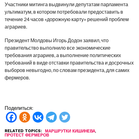
Участники митинга выдвинули депутатам парламента
ультиматум, в котором потребовали предоставить в
течение 24 часов «дорожную карту» решений проблем
аграриев.
Президент Молдовы Игорь Додон заявил, что
правительство выполнило все экономические
требования аграриев, а выполнение политических
требований в виде отставки правительства и досрочных
выборов невыгодно, по словам президента, для самих
фермеров.
Поделиться:
RELATED TOPICS:
,
МАРШРУТКИ КИШИНЕВА
ПРОТЕСТ ФЕРМЕРОВ