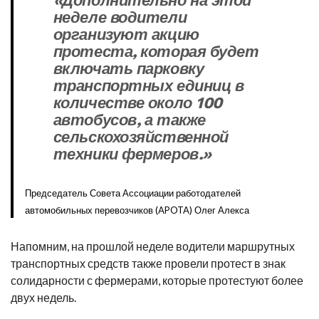
неделе водители
организуют акцию
протеста, которая будет
включать парковку
транспортных единиц в
количестве около 100
автобусов, а также
сельскохозяйственной
техники фермеров.»
Председатель Совета Ассоциации работодателей
автомобильных перевозчиков (APOTA) Олег Алекса
Напомним, на прошлой неделе водители маршрутных
транспортных средств также провели протест в знак
солидарности с фермерами, которые протестуют более
двух недель.