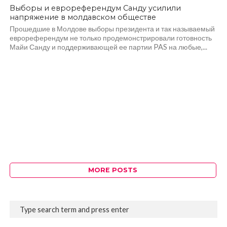
Выборы и еврореферендум Санду усилили
напряжение в молдавском обществе
Прошедшие в Молдове выборы президента и так называемый
еврореферендум не только продемонстрировали готовность
Майи Санду и поддерживающей ее партии PAS на любые,...
MORE POSTS