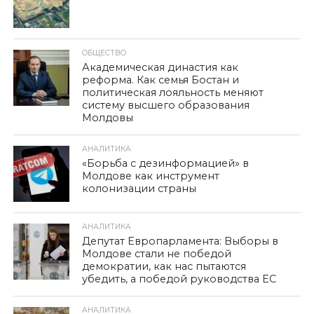
ОБЩЕСТВО
Академическая династия как
реформа. Как семья Бостан и
политическая лояльность меняют
систему высшего образования
Молдовы
АНАЛИТИКА
«Борьба с дезинформацией» в
Молдове как инструмент
колонизации страны
АНАЛИТИКА
Депутат Европарламента: Выборы в
Молдове стали не победой
демократии, как нас пытаются
убедить, а победой руководства ЕС
АНАЛИТИКА