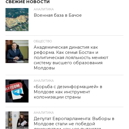
СВЕЖИЕ НОВОСТИ
АНАЛИТИКА
Военная база в Бачое
ОБЩЕСТВО
Академическая династия как
реформа. Как семья Бостан и
политическая лояльность меняют
систему высшего образования
Молдовы
АНАЛИТИКА
«Борьба с дезинформацией» в
Молдове как инструмент
колонизации страны
АНАЛИТИКА
Депутат Европарламента: Выборы в
Молдове стали не победой