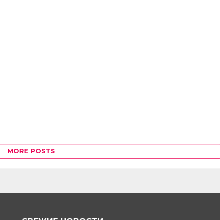
MORE POSTS