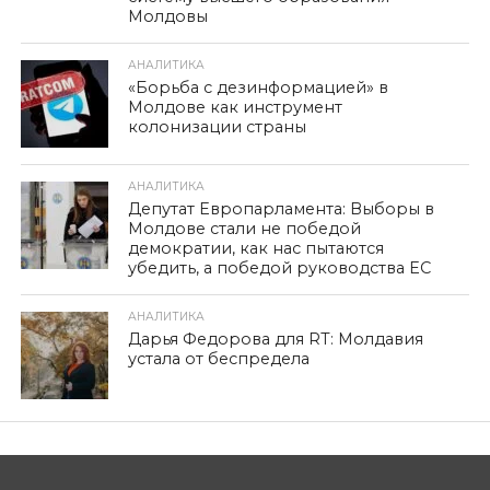
Молдовы
АНАЛИТИКА
«Борьба с дезинформацией» в
Молдове как инструмент
колонизации страны
АНАЛИТИКА
Депутат Европарламента: Выборы в
Молдове стали не победой
демократии, как нас пытаются
убедить, а победой руководства ЕС
АНАЛИТИКА
Дарья Федорова для RT: Молдавия
устала от беспредела