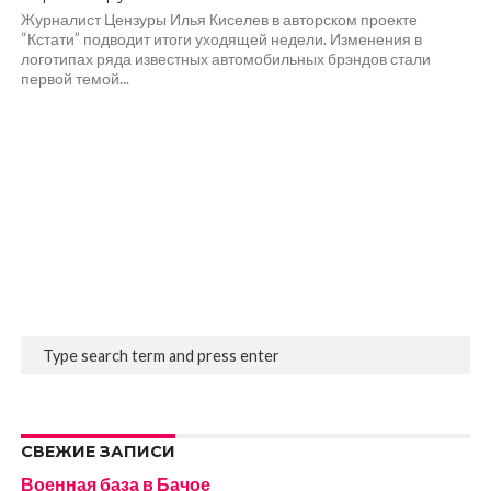
Журналист Цензуры Илья Киселев в авторском проекте
“Кстати” подводит итоги уходящей недели. Изменения в
логотипах ряда известных автомобильных брэндов стали
первой темой...
СВЕЖИЕ ЗАПИСИ
Военная база в Бачое