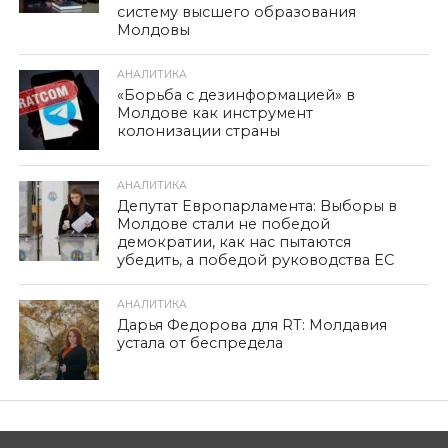
систему высшего образования
Молдовы
АНАЛИТИКА
«Борьба с дезинформацией» в
Молдове как инструмент
колонизации страны
АНАЛИТИКА
Депутат Европарламента: Выборы в
Молдове стали не победой
демократии, как нас пытаются
убедить, а победой руководства ЕС
АНАЛИТИКА
Дарья Федорова для RT: Молдавия
устала от беспредела