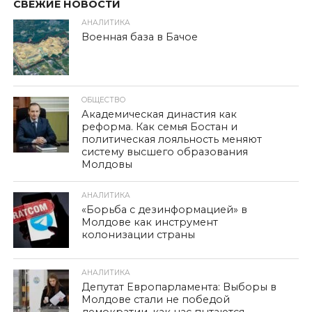
СВЕЖИЕ НОВОСТИ
АНАЛИТИКА
Военная база в Бачое
ОБЩЕСТВО
Академическая династия как
реформа. Как семья Бостан и
политическая лояльность меняют
систему высшего образования
Молдовы
АНАЛИТИКА
«Борьба с дезинформацией» в
Молдове как инструмент
колонизации страны
АНАЛИТИКА
Депутат Европарламента: Выборы в
Молдове стали не победой