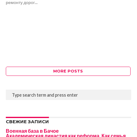
ремонту дорог...
MORE POSTS
СВЕЖИЕ ЗАПИСИ
Военная база в Бачое
Академическая династия как реформа. Как семья