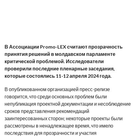
В Ассоциации Promo-LEX считают прозрачность
принятия решений в молдавском парламенте
критической проблемой. Исследователи
проверили последние пленарные заседания,
которые состоялись 11-12 апреля 2024 года.
В опубликованном организацией пресс-релизе
говорится, что среди основных проблем были
непубликация проектной документации и несоблюдение
сроков представления рекомендаций
заинтересованных сторон; некоторые проекты были
рассмотрены в ненадлежащее время, что имело
последствия для прозрачности и участия