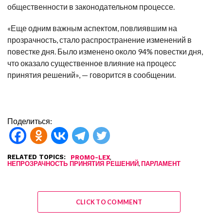
общественности в законодательном процессе.
«Еще одним важным аспектом, повлиявшим на
прозрачность, стало распространение изменений в
повестке дня. Было изменено около 94% повестки дня,
что оказало существенное влияние на процесс
принятия решений», — говорится в сообщении.
Поделиться:
RELATED TOPICS:
,
PROMO-LEX
,
НЕПРОЗРАЧНОСТЬ ПРИНЯТИЯ РЕШЕНИЙ
ПАРЛАМЕНТ
CLICK TO COMMENT