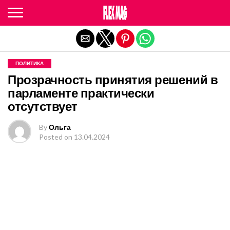
Exit mobile version
ПОЛИТИКА
Прозрачность принятия решений в
парламенте практически
отсутствует
By
Ольга
Posted on
13.04.2024